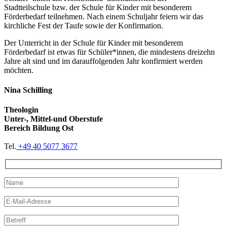
Stadtteilschule bzw. der Schule für Kinder mit besonderem
Förderbedarf teilnehmen. Nach einem Schuljahr feiern wir das
kirchliche Fest der Taufe sowie der Konfirmation.
Der Unterricht in der Schule für Kinder mit besonderem
Förderbedarf ist etwas für Schüler*innen, die mindestens dreizehn
Jahre alt sind und im darauffolgenden Jahr konfirmiert werden
möchten.
Nina Schilling
Theologin
Unter-, Mittel-und Oberstufe
Bereich Bildung Ost
Tel.
+49 40 5077 3677