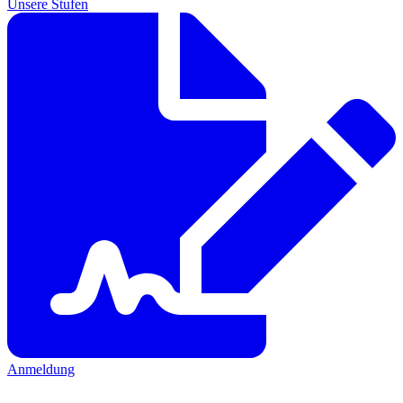
Unsere Stufen
Anmeldung