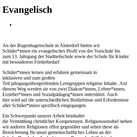
Evangelisch
An der Bugenhagenschule in Alsterdorf bieten wir
Schüler*innen ein evangelisches Profil von der Vorschule bis
zum 13. Jahrgang der Stadtteilschule sowie der Schule für Kinder
mit besonderem Förderbedarf
Schüler*innen lernen und erfahren gemeinsam in
inklusiven und zum großen
Teil jahrgangsübergreifenden Lerngruppen religiöse Inhalte. Auf
diesem Weg werden sie von zwei Diakon*innen, Lehrer*innen,
Erzieher*innen und Sozialpädagog*innen unterstützt. Auch
hier wird auf die unterschiedlichen Bedürfnisse und Erfordernisse
aller Schüler*innen spezifisch eingegangen.
Ein Schwerpunkt unserer Arbeit beinhaltet
die Vermittlung christlicher Kompetenzen. Religionssensibel stehen
wir anderen Religionen offen gegenüber und sehen diese als
Bereicherung für unser gemeinschaftliches Leben an der