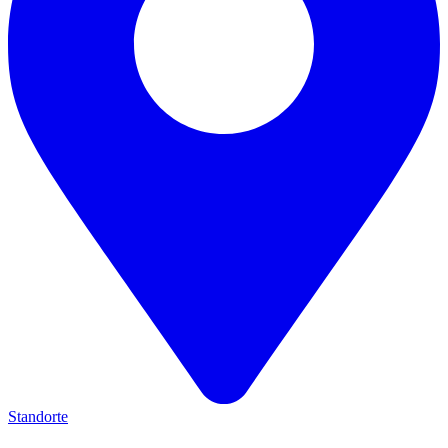
Standorte