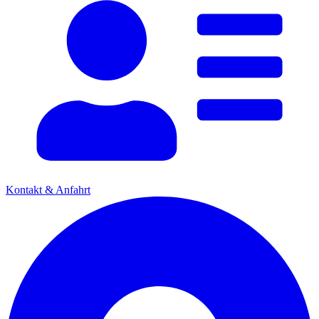
Kontakt & Anfahrt